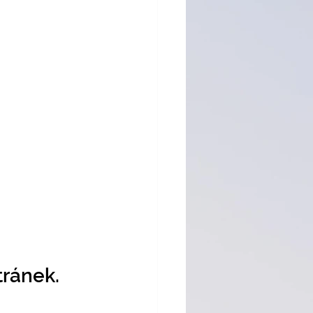
ránek. 