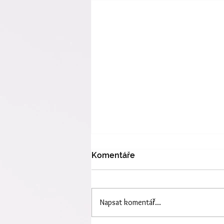
Komentáře
Napsat komentář...