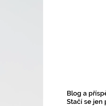
Blog a přísp
Stačí se jen